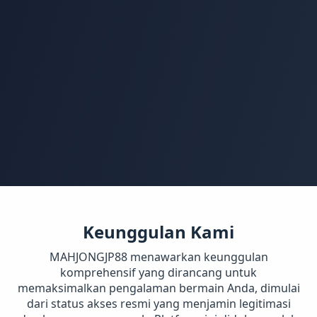
Keunggulan Kami
MAHJONGJP88 menawarkan keunggulan
komprehensif yang dirancang untuk
memaksimalkan pengalaman bermain Anda, dimulai
dari status akses resmi yang menjamin legitimasi