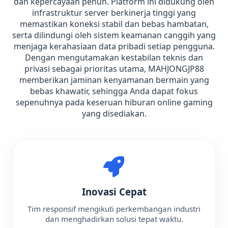
dan kepercayaan penuh. Platform ini didukung oleh
infrastruktur server berkinerja tinggi yang
memastikan koneksi stabil dan bebas hambatan,
serta dilindungi oleh sistem keamanan canggih yang
menjaga kerahasiaan data pribadi setiap pengguna.
Dengan mengutamakan kestabilan teknis dan
privasi sebagai prioritas utama, MAHJONGJP88
memberikan jaminan kenyamanan bermain yang
bebas khawatir, sehingga Anda dapat fokus
sepenuhnya pada keseruan hiburan online gaming
yang disediakan.
Inovasi Cepat
Tim responsif mengikuti perkembangan industri
dan menghadirkan solusi tepat waktu.